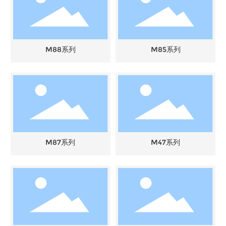
M88系列
M85系列
M87系列
M47系列