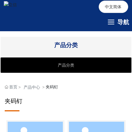
中文简体
导航
产品分类
产品分类
首页
夹码钉
产品中心
夹码钉