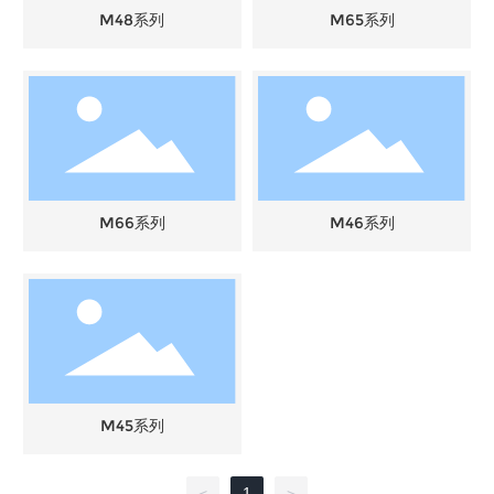
M48系列
M65系列
M66系列
M46系列
M45系列
1